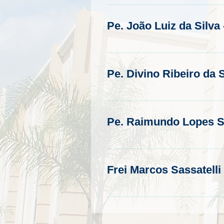
Pe. João Luiz da Silva 
Pe. Divino Ribeiro da S
Pe. Raimundo Lopes Sa
Frei Marcos Sassatelli 