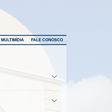
MULTIMÍDIA
FALE CONOSCO