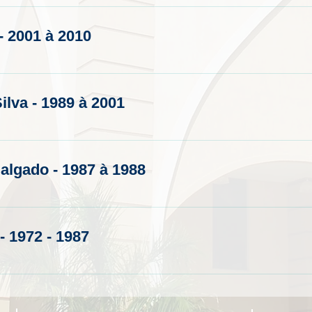
- 2001 à 2010
ilva - 1989 à 2001
lgado - 1987 à 1988
- 1972 - 1987